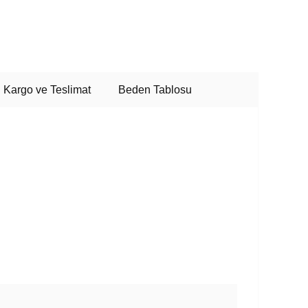
Kargo ve Teslimat
Beden Tablosu