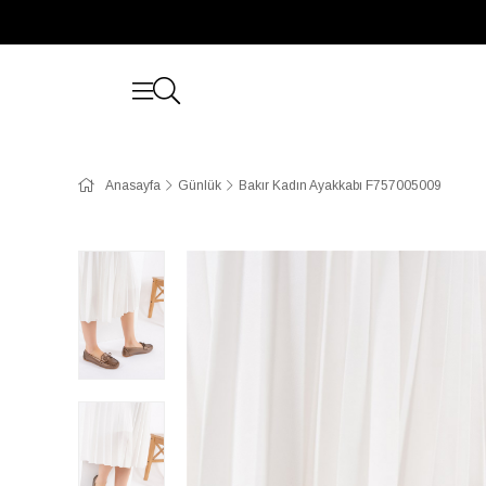
Anasayfa
Günlük
Bakır Kadın Ayakkabı F757005009