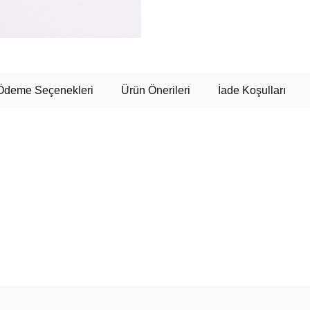
Ödeme Seçenekleri
Ürün Önerileri
İade Koşulları