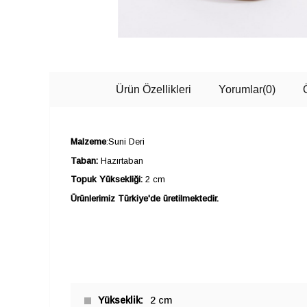
Ürün Özellikleri
Yorumlar
(0)
Malzeme
:Suni Deri
Taban:
Hazırtaban
Topuk Yüksekliği:
2 cm
Ürünlerimiz Türkiye'de üretilmektedir.
Yükseklik
2 cm