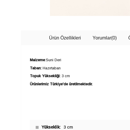
Ürün Özellikleri
Yorumlar
(0)
Malzeme
:Suni Deri
Taban:
Hazırtaban
Topuk Yüksekliği:
3 cm
Ürünlerimiz Türkiye'de üretilmektedir.
Yükseklik
3 cm