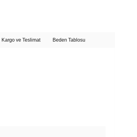
Kargo ve Teslimat
Beden Tablosu