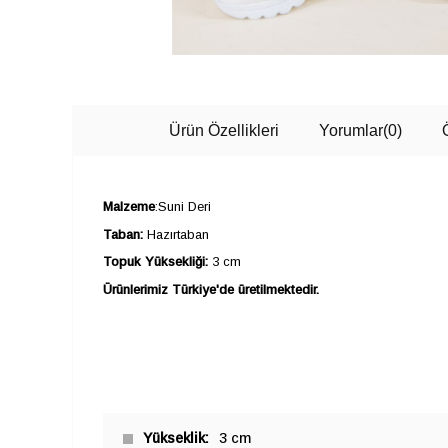
Ürün Özellikleri
Yorumlar
(0)
Malzeme
:Suni Deri
Taban:
Hazırtaban
Topuk Yüksekliği:
3 cm
Ürünlerimiz Türkiye'de üretilmektedir.
Yükseklik
3 cm