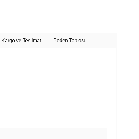
Kargo ve Teslimat
Beden Tablosu