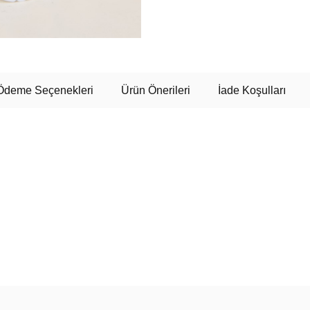
Ödeme Seçenekleri
Ürün Önerileri
İade Koşulları