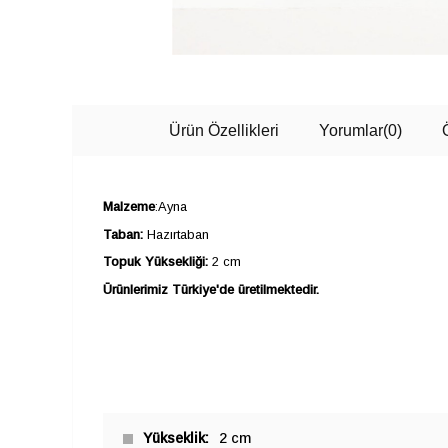
Ürün Özellikleri
Yorumlar
(0)
Malzeme
:Ayna
Taban:
Hazırtaban
Topuk Yüksekliği:
2 cm
Ürünlerimiz Türkiye'de üretilmektedir.
Yükseklik
2 cm