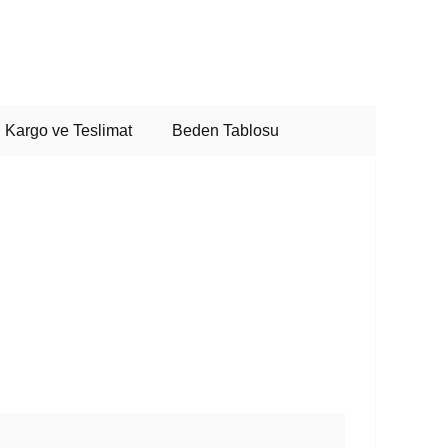
Kargo ve Teslimat
Beden Tablosu