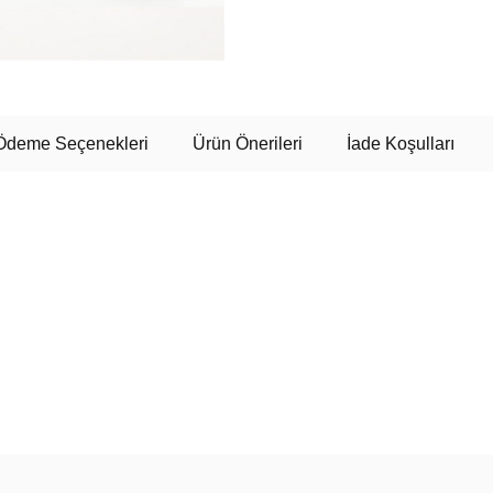
Ödeme Seçenekleri
Ürün Önerileri
İade Koşulları