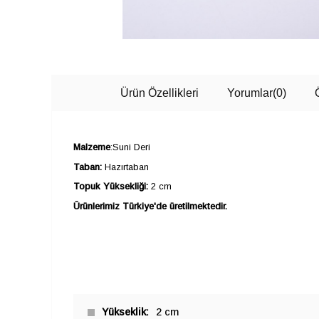
Ürün Özellikleri
Yorumlar
(0)
Malzeme
:Suni Deri
Taban:
Hazırtaban
Topuk Yüksekliği:
2 cm
Ürünlerimiz Türkiye'de üretilmektedir.
Yükseklik
2 cm