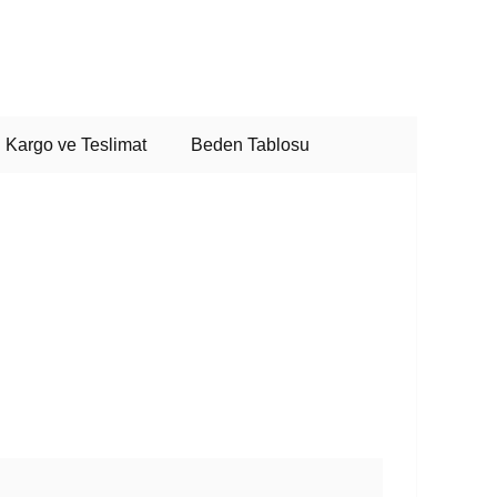
Kargo ve Teslimat
Beden Tablosu