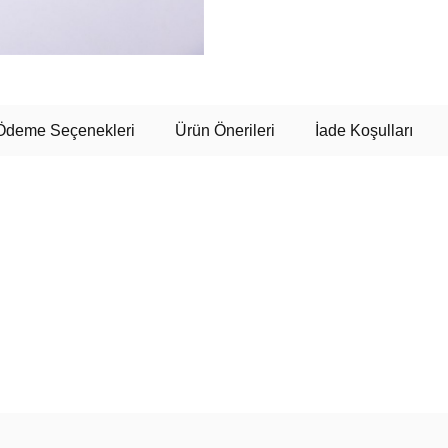
Ödeme Seçenekleri
Ürün Önerileri
İade Koşulları