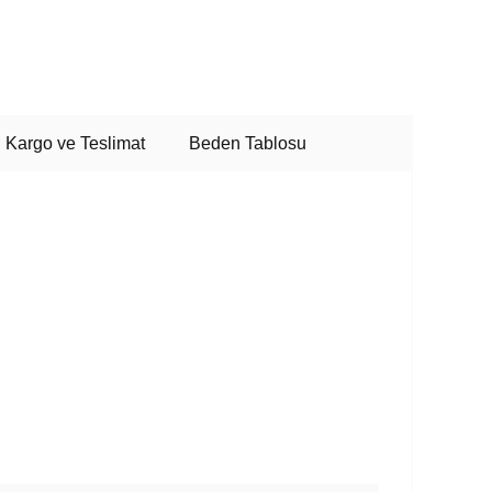
Kargo ve Teslimat
Beden Tablosu