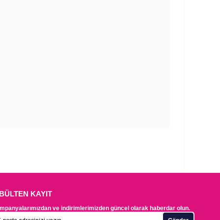
-BÜLTEN KAYIT
mpanyalarımızdan ve indirimlerimizden güncel olarak haberdar olun.