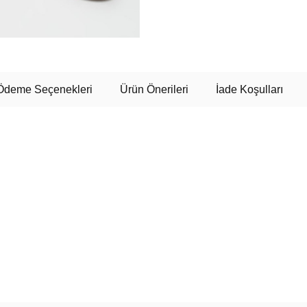
Ödeme Seçenekleri
Ürün Önerileri
İade Koşulları