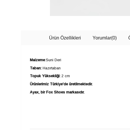
Ürün Özellikleri
Yorumlar
(0)
Malzeme
:Suni Deri
Taban:
Hazırtaban
Topuk Yüksekliği:
2 cm
Ürünlerimiz Türkiye'de üretilmektedir.
Ayax, bir Fox Shoes markasıdır.