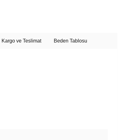
Kargo ve Teslimat
Beden Tablosu