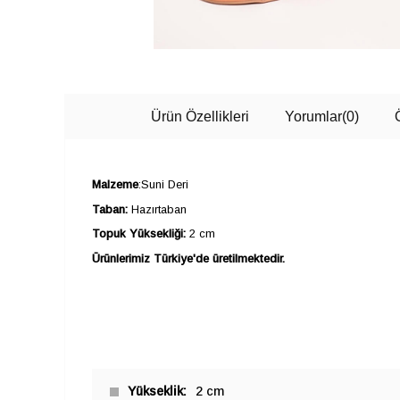
Ürün Özellikleri
Yorumlar
(0)
Malzeme
:Suni Deri
Taban:
Hazırtaban
Topuk Yüksekliği:
2 cm
Ürünlerimiz Türkiye'de üretilmektedir.
Yükseklik
2 cm