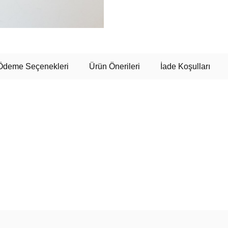
Ödeme Seçenekleri
Ürün Önerileri
İade Koşulları