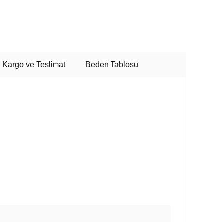
Kargo ve Teslimat
Beden Tablosu