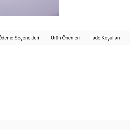
Ödeme Seçenekleri
Ürün Önerileri
İade Koşulları