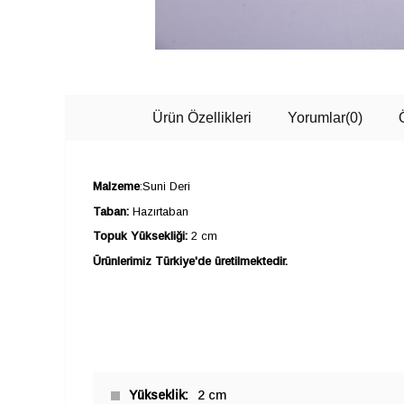
Ürün Özellikleri
Yorumlar
(0)
Malzeme
:Suni Deri
Taban:
Hazırtaban
Topuk Yüksekliği:
2 cm
Ürünlerimiz Türkiye'de üretilmektedir.
Yükseklik
2 cm