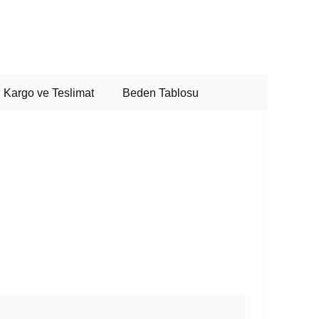
Kargo ve Teslimat
Beden Tablosu