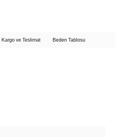
Kargo ve Teslimat
Beden Tablosu