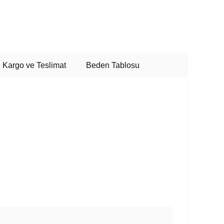
Kargo ve Teslimat
Beden Tablosu