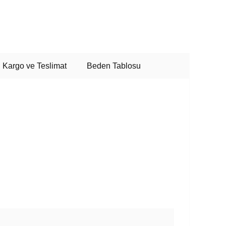
Kargo ve Teslimat
Beden Tablosu