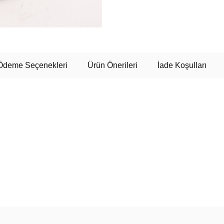
Ödeme Seçenekleri
Ürün Önerileri
İade Koşulları