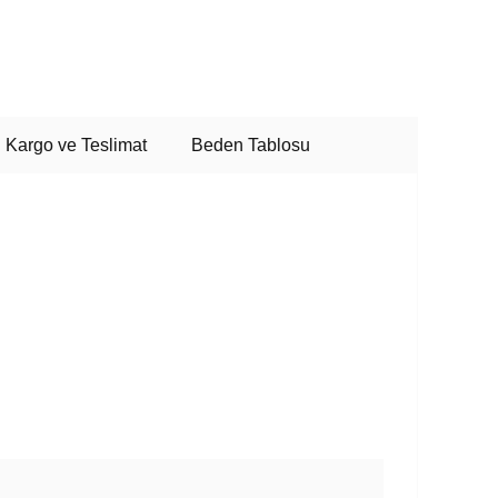
Kargo ve Teslimat
Beden Tablosu