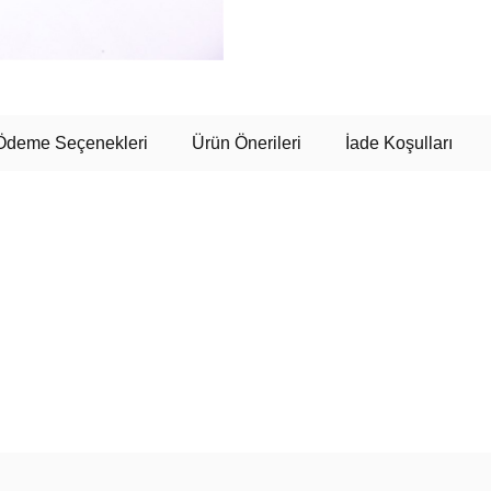
Ödeme Seçenekleri
Ürün Önerileri
İade Koşulları