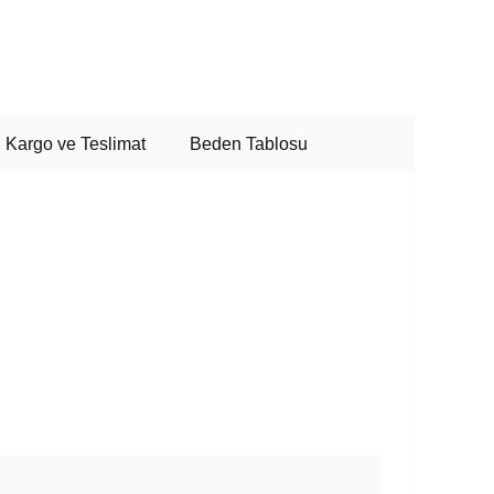
Kargo ve Teslimat
Beden Tablosu