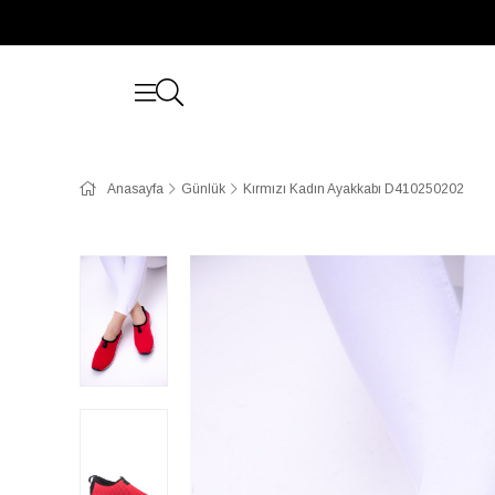
Anasayfa
Günlük
Kırmızı Kadın Ayakkabı D410250202