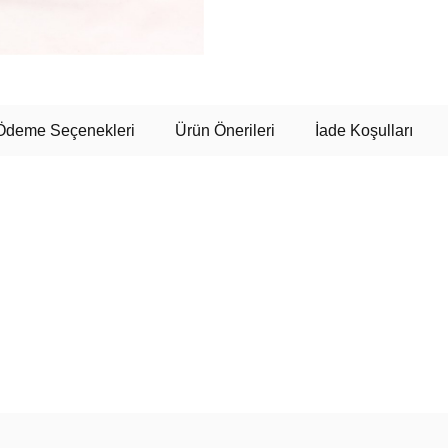
Ödeme Seçenekleri
Ürün Önerileri
İade Koşulları