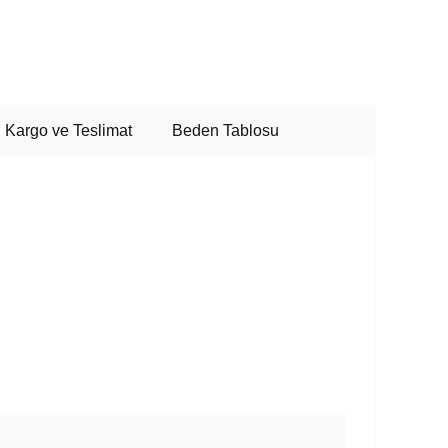
Kargo ve Teslimat
Beden Tablosu