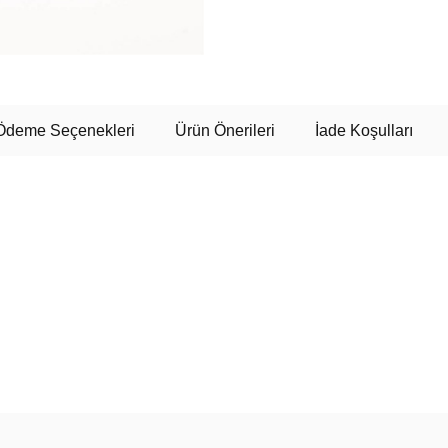
Ödeme Seçenekleri
Ürün Önerileri
İade Koşulları