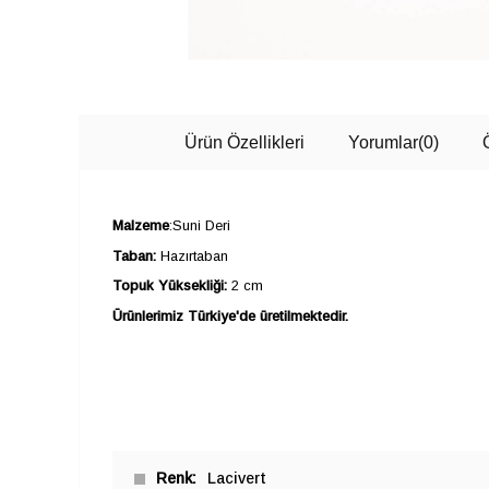
Ürün Özellikleri
Yorumlar
(0)
Malzeme
:Suni Deri
Taban:
Hazırtaban
Topuk Yüksekliği:
2 cm
Ürünlerimiz Türkiye'de üretilmektedir.
Renk
Lacivert