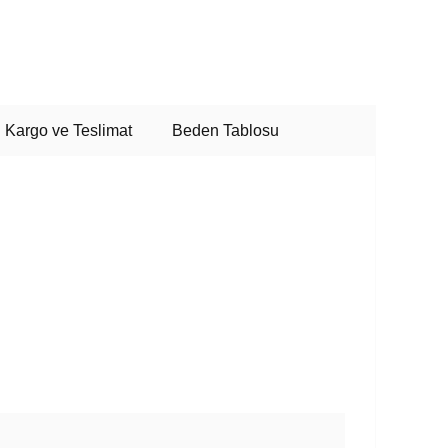
Kargo ve Teslimat
Beden Tablosu