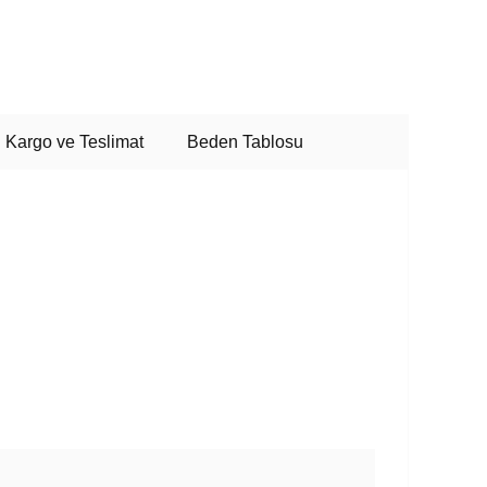
Kargo ve Teslimat
Beden Tablosu