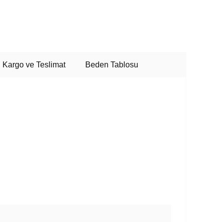
Kargo ve Teslimat
Beden Tablosu