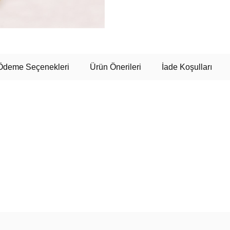
Ödeme Seçenekleri
Ürün Önerileri
İade Koşulları