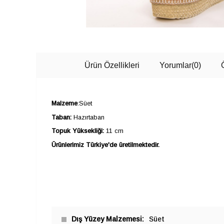
Ürün Özellikleri
Yorumlar
(0)
Malzeme
:Süet
Taban:
Hazırtaban
Topuk Yüksekliği:
11 cm
Ürünlerimiz Türkiye'de üretilmektedir.
Dış Yüzey Malzemesi
Süet