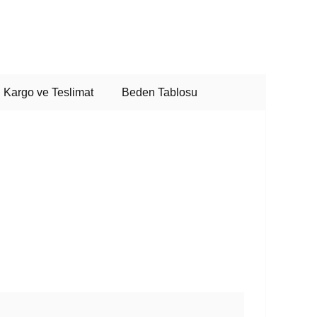
Kargo ve Teslimat
Beden Tablosu