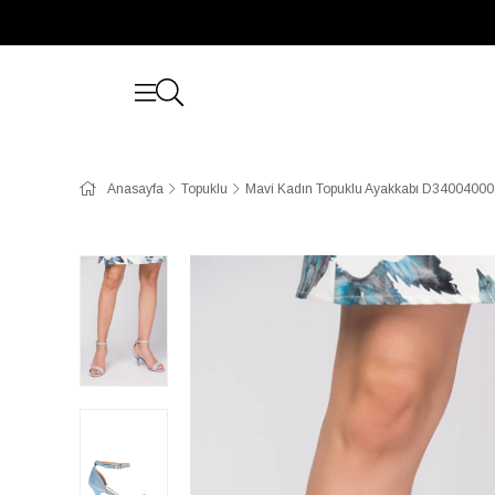
Anasayfa
Topuklu
Mavi Kadın Topuklu Ayakkabı D34004000