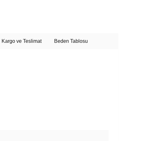
Kargo ve Teslimat
Beden Tablosu