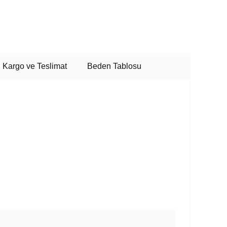
Kargo ve Teslimat
Beden Tablosu