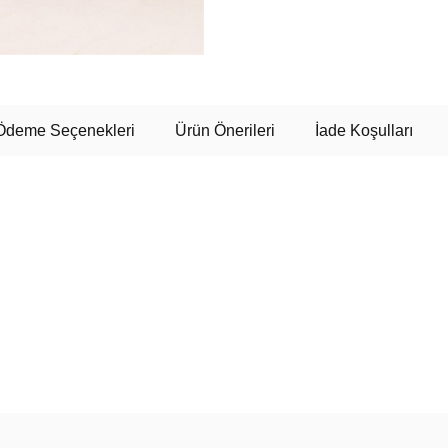
Ödeme Seçenekleri
Ürün Önerileri
İade Koşulları