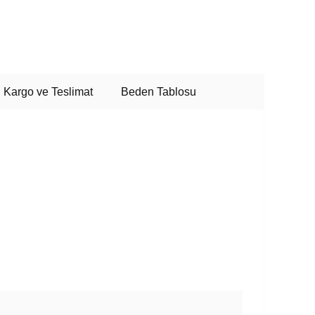
Kargo ve Teslimat
Beden Tablosu