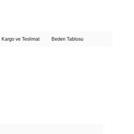
Kargo ve Teslimat
Beden Tablosu