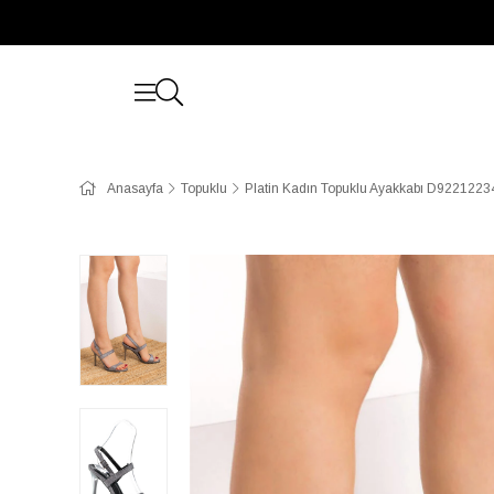
Anasayfa
Topuklu
Platin Kadın Topuklu Ayakkabı D9221223