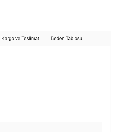
Kargo ve Teslimat
Beden Tablosu