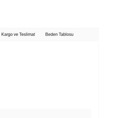
Kargo ve Teslimat
Beden Tablosu