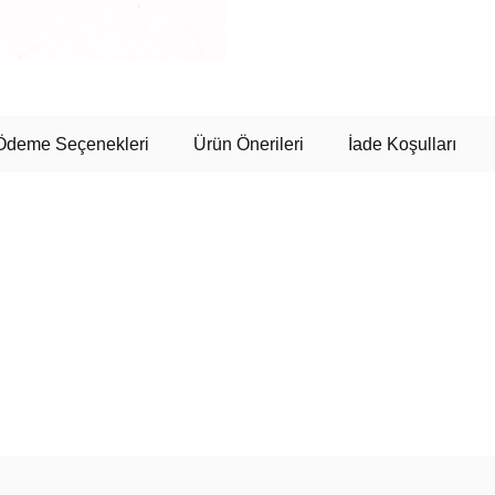
Ödeme Seçenekleri
Ürün Önerileri
İade Koşulları