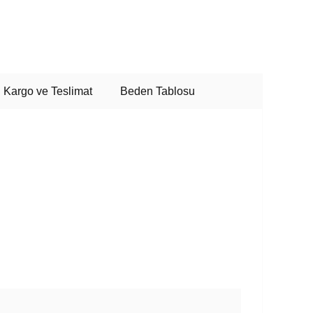
Kargo ve Teslimat
Beden Tablosu