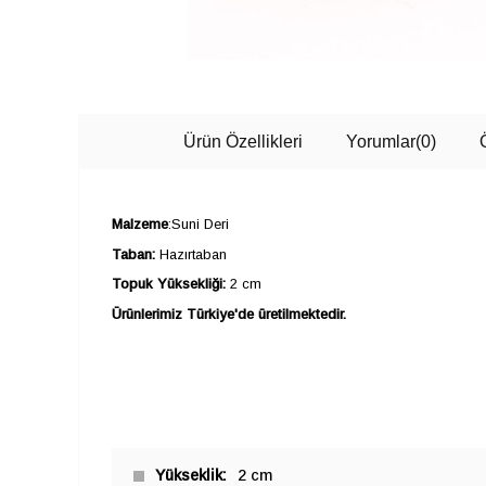
Ürün Özellikleri
Yorumlar
(0)
Malzeme
:Suni Deri
Taban:
Hazırtaban
Topuk Yüksekliği:
2 cm
Ürünlerimiz Türkiye'de üretilmektedir.
Yükseklik
2 cm