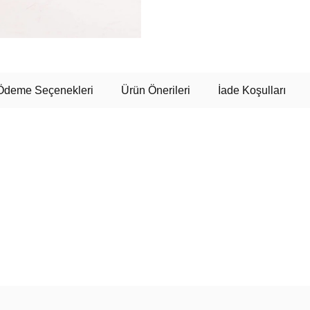
Ödeme Seçenekleri
Ürün Önerileri
İade Koşulları