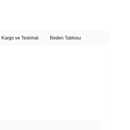
Kargo ve Teslimat
Beden Tablosu