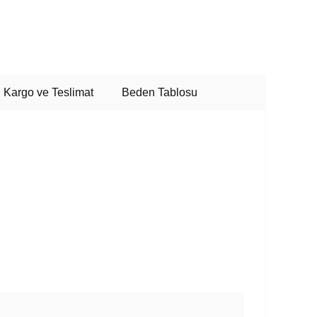
Kargo ve Teslimat
Beden Tablosu