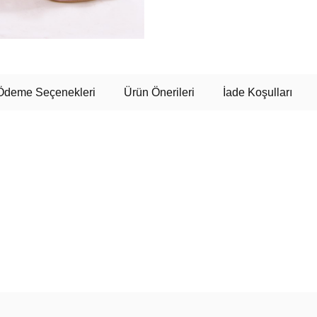
Ödeme Seçenekleri
Ürün Önerileri
İade Koşulları