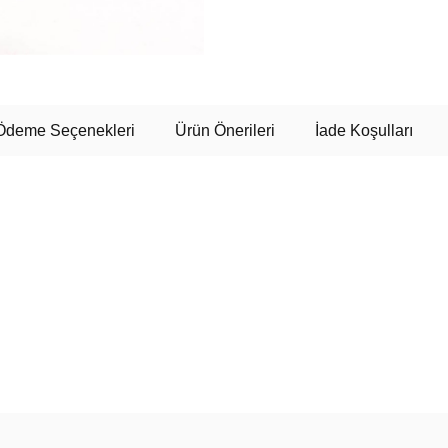
Ödeme Seçenekleri
Ürün Önerileri
İade Koşulları