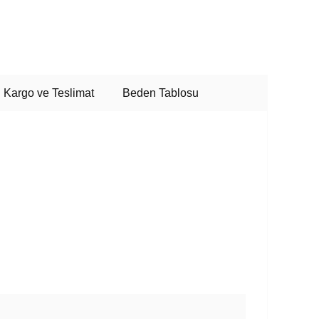
Kargo ve Teslimat
Beden Tablosu