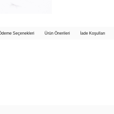
Ödeme Seçenekleri
Ürün Önerileri
İade Koşulları