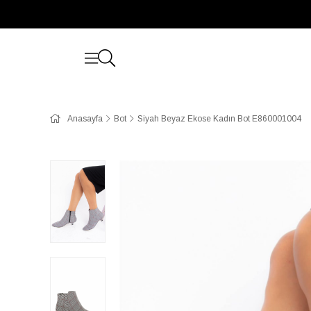
Anasayfa
Bot
Siyah Beyaz Ekose Kadın Bot E860001004