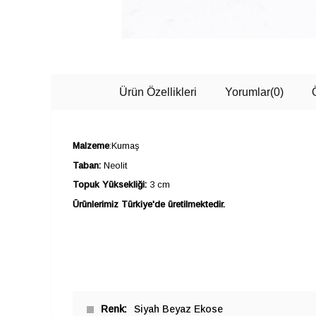
Ürün Özellikleri
Yorumlar
(0)
Malzeme
:Kumaş
Taban:
Neolit
Topuk Yüksekliği:
3 cm
Ürünlerimiz Türkiye'de üretilmektedir.
Renk
Siyah Beyaz Ekose