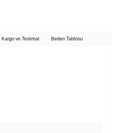
Kargo ve Teslimat
Beden Tablosu