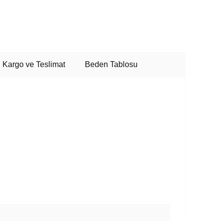
Kargo ve Teslimat
Beden Tablosu