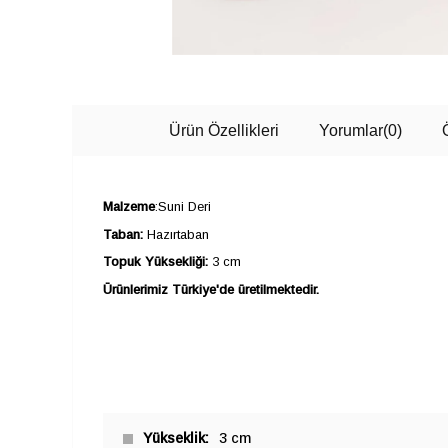
Ürün Özellikleri
Yorumlar
(0)
Malzeme
:Suni Deri
Taban:
Hazırtaban
Topuk Yüksekliği:
3 cm
Ürünlerimiz Türkiye'de üretilmektedir.
Yükseklik
3 cm