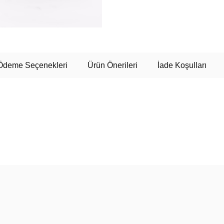
Ödeme Seçenekleri
Ürün Önerileri
İade Koşulları