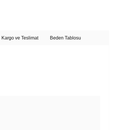
Kargo ve Teslimat
Beden Tablosu