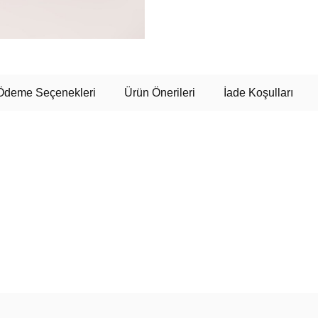
Ödeme Seçenekleri
Ürün Önerileri
İade Koşulları