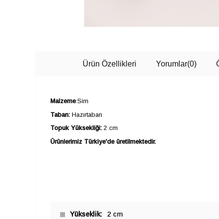
Ürün Özellikleri
Yorumlar
(0)
Malzeme
:Sim
Taban:
Hazırtaban
Topuk Yüksekliği:
2 cm
Ürünlerimiz Türkiye'de üretilmektedir.
Yükseklik
2 cm