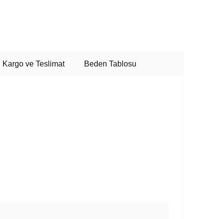
Kargo ve Teslimat
Beden Tablosu