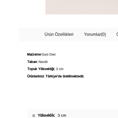
Ürün Özellikleri
Yorumlar
(0)
Malzeme
:Suni Deri
Taban:
Neolit
Topuk Yüksekliği:
3 cm
Ürünlerimiz Türkiye'de üretilmektedir.
Yükseklik
3 cm