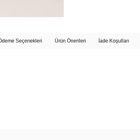
Ödeme Seçenekleri
Ürün Önerileri
İade Koşulları