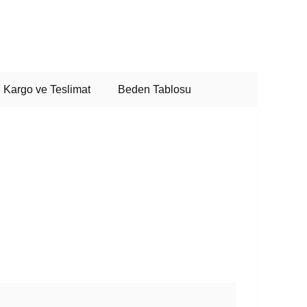
Kargo ve Teslimat
Beden Tablosu