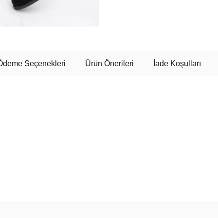
Ödeme Seçenekleri
Ürün Önerileri
İade Koşulları