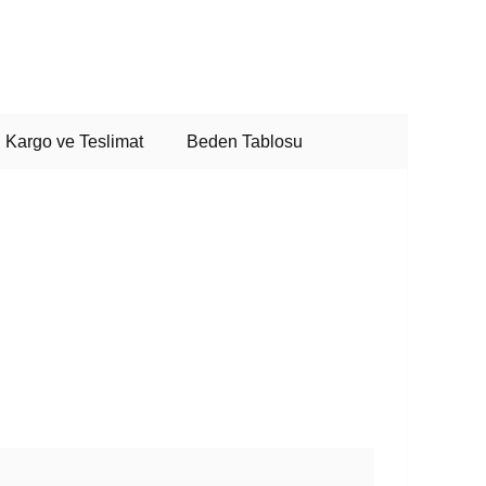
Kargo ve Teslimat
Beden Tablosu