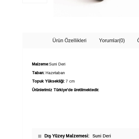
Ürün Özellikleri
Yorumlar
(0)
Malzeme
:Suni Deri
Taban:
Hazırtaban
Topuk Yüksekliği:
7 cm
Ürünlerimiz Türkiye'de üretilmektedir.
Dış Yüzey Malzemesi
Suni Deri