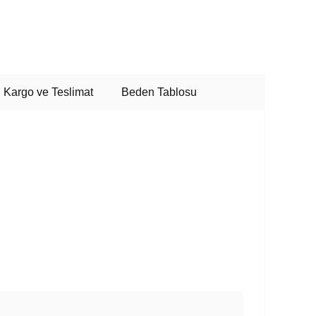
Kargo ve Teslimat
Beden Tablosu