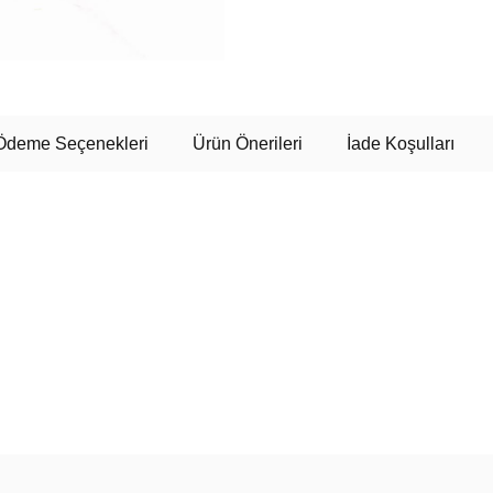
Ödeme Seçenekleri
Ürün Önerileri
İade Koşulları