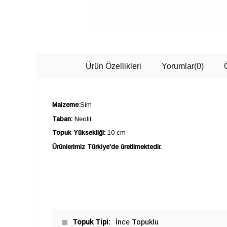
Ürün Özellikleri
Yorumlar
(0)
Malzeme
:Sim
Taban:
Neolit
Topuk Yüksekliği:
10 cm
Ürünlerimiz Türkiye'de üretilmektedir.
Topuk Tipi
İnce Topuklu