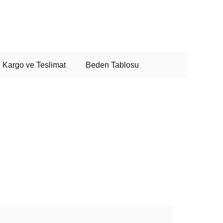
Kargo ve Teslimat
Beden Tablosu