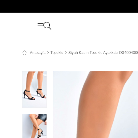
Anasayfa
Topuklu
Siyah Kadın Topuklu Ayakkabı D3400400