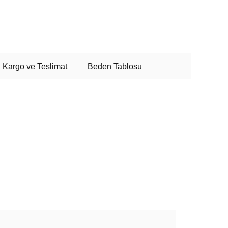
Kargo ve Teslimat
Beden Tablosu