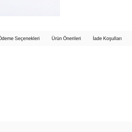
Ödeme Seçenekleri
Ürün Önerileri
İade Koşulları