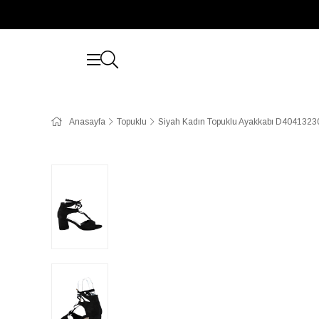
Anasayfa
Topuklu
Siyah Kadın Topuklu Ayakkabı D4041323