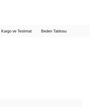
Kargo ve Teslimat
Beden Tablosu