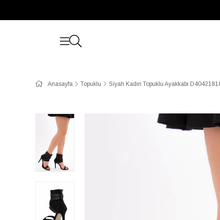
Anasayfa
Topuklu
Siyah Kadın Topuklu Ayakkabı D4042181