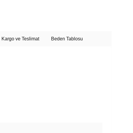
Kargo ve Teslimat
Beden Tablosu