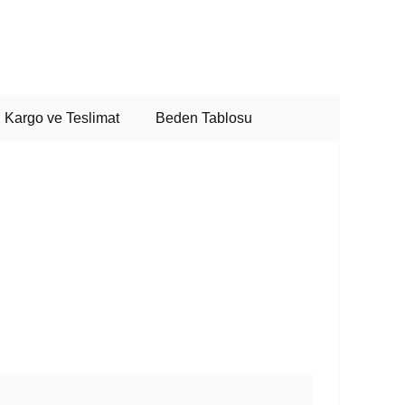
Kargo ve Teslimat
Beden Tablosu