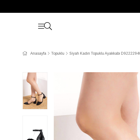
Anasayfa
Topuklu
Siyah Kadın Topuklu Ayakkabı D9222294