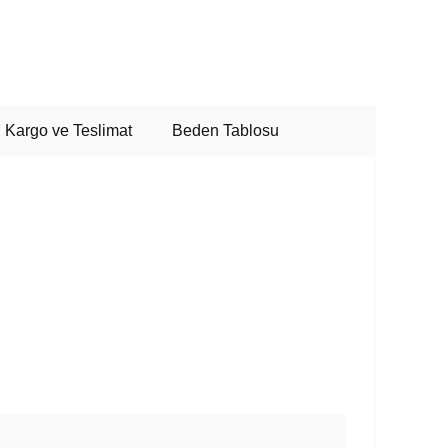
Kargo ve Teslimat
Beden Tablosu