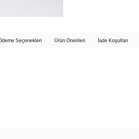
Ödeme Seçenekleri
Ürün Önerileri
İade Koşulları