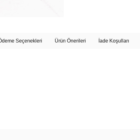
Ödeme Seçenekleri
Ürün Önerileri
İade Koşulları