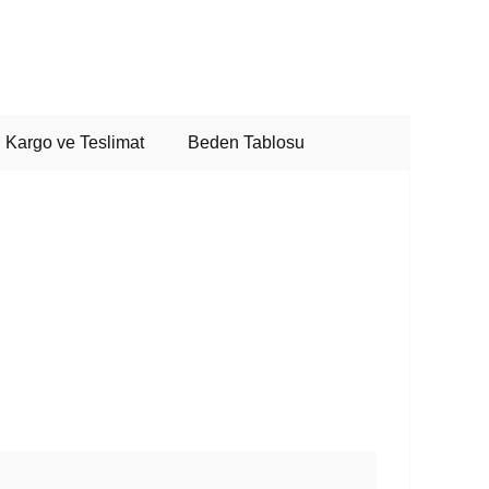
Kargo ve Teslimat
Beden Tablosu