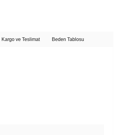
Kargo ve Teslimat
Beden Tablosu