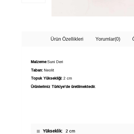
Ürün Özellikleri
Yorumlar
(0)
Malzeme
:Suni Deri
Taban:
Neolit
Topuk Yüksekliği:
2 cm
Ürünlerimiz Türkiye'de üretilmektedir.
Yükseklik
2 cm