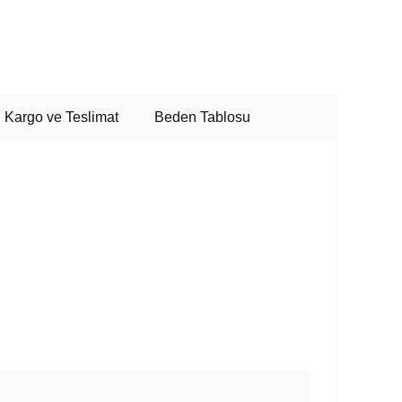
Kargo ve Teslimat
Beden Tablosu