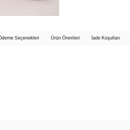
Ödeme Seçenekleri
Ürün Önerileri
İade Koşulları