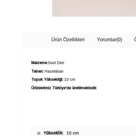
Ürün Özellikleri
Yorumlar
(0)
Malzeme
:Suni Deri
Taban:
Hazırtaban
Topuk Yüksekliği:
10 cm
Ürünlerimiz Türkiye'de üretilmektedir.
Yükseklik
10 cm