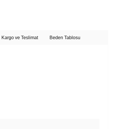
Kargo ve Teslimat
Beden Tablosu