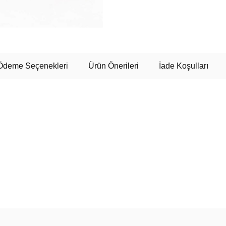
Ödeme Seçenekleri
Ürün Önerileri
İade Koşulları