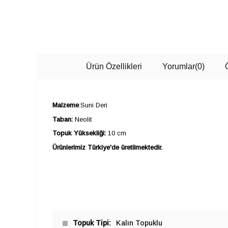
Ürün Özellikleri
Yorumlar
(0)
Malzeme
:Suni Deri
Taban:
Neolit
Topuk Yüksekliği:
10 cm
Ürünlerimiz Türkiye'de üretilmektedir.
Topuk Tipi
Kalın Topuklu