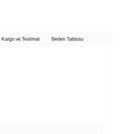
Kargo ve Teslimat
Beden Tablosu