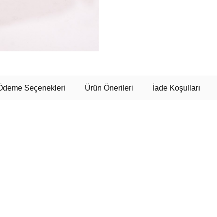
Ödeme Seçenekleri
Ürün Önerileri
İade Koşulları