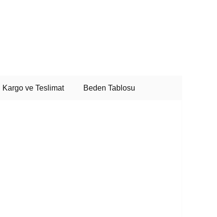
Kargo ve Teslimat
Beden Tablosu