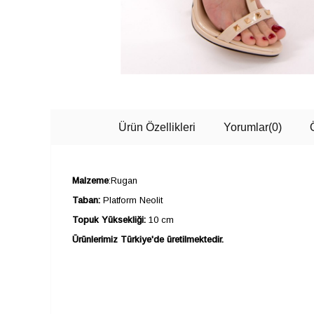
Ürün Özellikleri
Yorumlar
(0)
Malzeme
:Rugan
Taban:
Platform Neolit
Topuk Yüksekliği:
10 cm
Ürünlerimiz Türkiye'de üretilmektedir.